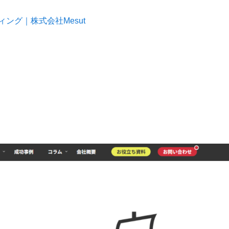
ング｜株式会社Mesut