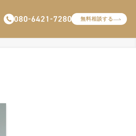
無料相談する