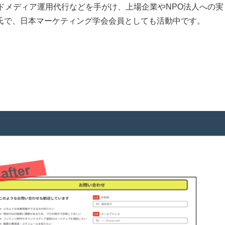
ドメディア運用代行などを手がけ、上場企業やNPO法人への実
氏で、日本マーケティング学会会員としても活動中です。