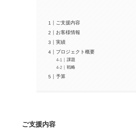
ご支援内容
お客様情報
実績
プロジェクト概要
課題
戦略
予算
ご支援内容