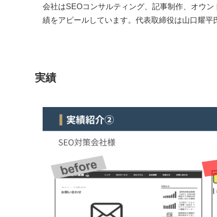
会社はSEOコンサルティング、記事制作、オウン
績をアピールしています。代表取締役は山口耀平
実績