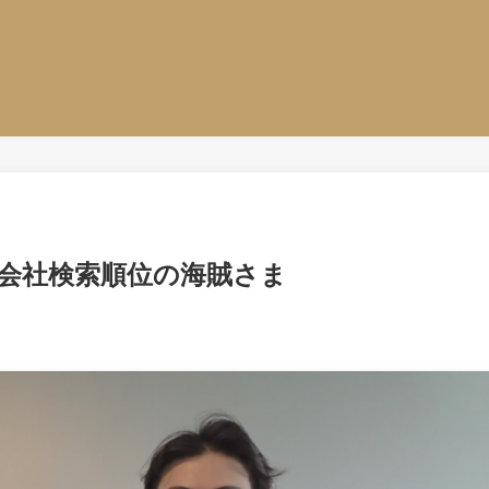
株式会社検索順位の海賊さま