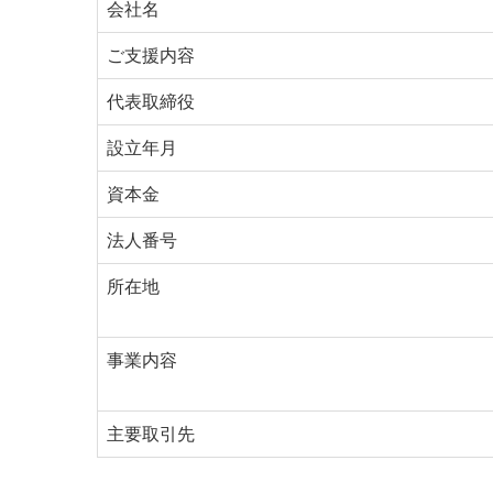
会社名
ご支援内容
代表取締役
設立年月
資本金
法人番号
所在地
事業内容
主要取引先