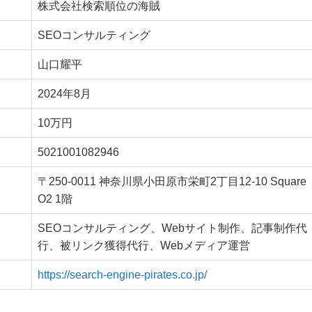
株式会社検索順位の海賊
SEOコンサルティング
山口耀平
2024年8月
10万円
5021001082946
〒250-0011 神奈川県小田原市栄町2丁目12-10 Square
O2 1階
SEOコンサルティング、Webサイト制作、記事制作代
行、被リンク獲得代行、Webメディア運営
https://search-engine-pirates.co.jp/