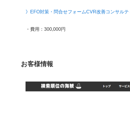
》EFO対策・問合せフォームCVR改善コンサルティ
・費用：300,000円
お客様情報