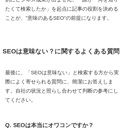
たくて検索したか」を起点に記事の役割を決める
ことが、”意味のあるSEO”の前提になります。
SEOは意味ない？に関するよくある質問
最後に、「SEOは意味ない」と検索する方から実
際によく寄せられる質問に、簡潔にお答えしま
す。自社の状況と照らし合わせて判断の参考にし
てください。
Q. SEOは本当にオワコンですか？