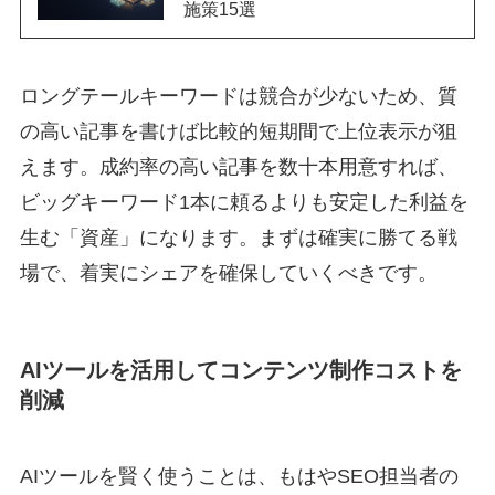
施策15選
ロングテールキーワードは競合が少ないため、質
の高い記事を書けば比較的短期間で上位表示が狙
えます。成約率の高い記事を数十本用意すれば、
ビッグキーワード1本に頼るよりも安定した利益を
生む「資産」になります。まずは確実に勝てる戦
場で、着実にシェアを確保していくべきです。
AIツールを活用してコンテンツ制作コストを
削減
AIツールを賢く使うことは、もはやSEO担当者の