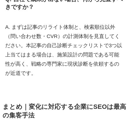
きですか？
A. まずは記事のリライト体制と、検索順位以外
（問い合わせ数・CVR）の計測体制を見直してく
ださい。本記事の自己診断チェックリストで3つ以
上当てはまる場合は、施策設計の問題である可能
性が高く、戦略の専門家に現状診断を依頼するの
が近道です。
まとめ｜変化に対応する企業にSEOは最高
の集客手法