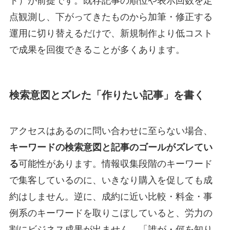
ト）が前提です。既存記事の順位や表示回数を定
点観測し、下がってきたものから加筆・修正する
運用に切り替えるだけで、新規制作より低コスト
で成果を回復できることが多くあります。
検索意図とズレた「作りたい記事」を書く
アクセスはあるのに問い合わせに至らない場合、
キーワードの検索意図と記事のゴールがズレてい
る
可能性があります。情報収集段階のキーワード
で集客しているのに、いきなり購入を促しても成
約はしません。逆に、成約に近い比較・料金・事
例系のキーワードを取りこぼしていると、労力の
割にビジネス成果が出ません。「誰が・何を知り