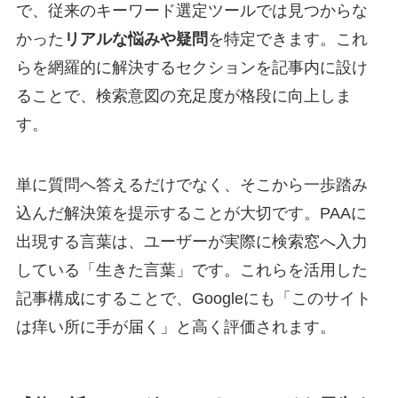
で、従来のキーワード選定ツールでは見つからな
かった
リアルな悩みや疑問
を特定できます。これ
らを網羅的に解決するセクションを記事内に設け
ることで、検索意図の充足度が格段に向上しま
す。
単に質問へ答えるだけでなく、そこから一歩踏み
込んだ解決策を提示することが大切です。PAAに
出現する言葉は、ユーザーが実際に検索窓へ入力
している「生きた言葉」です。これらを活用した
記事構成にすることで、Googleにも「このサイト
は痒い所に手が届く」と高く評価されます。