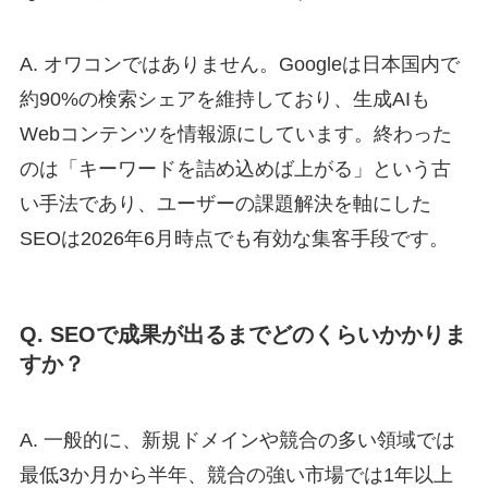
A. オワコンではありません。Googleは日本国内で
約90%の検索シェアを維持しており、生成AIも
Webコンテンツを情報源にしています。終わった
のは「キーワードを詰め込めば上がる」という古
い手法であり、ユーザーの課題解決を軸にした
SEOは2026年6月時点でも有効な集客手段です。
Q. SEOで成果が出るまでどのくらいかかりま
すか？
A. 一般的に、新規ドメインや競合の多い領域では
最低3か月から半年、競合の強い市場では1年以上