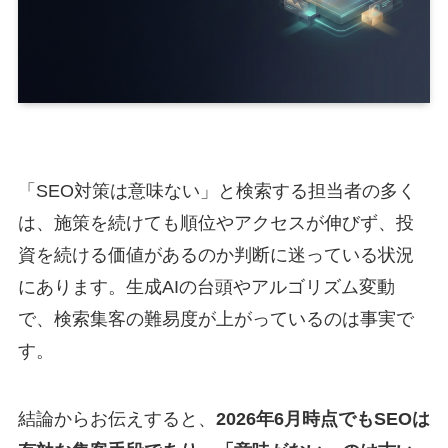
「SEO対策は意味ない」と検索する担当者の多く
は、施策を続けても順位やアクセスが伸びず、投
資を続ける価値があるのか判断に迷っている状況
にあります。生成AIの台頭やアルゴリズム変動
で、検索集客の難易度が上がっているのは事実で
す。
結論からお伝えすると、
2026年6月時点でもSEOは