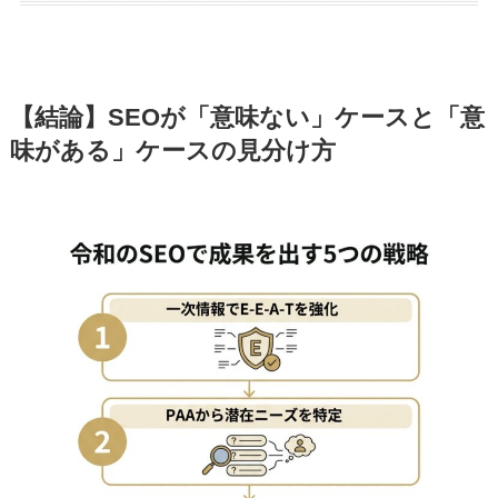
【結論】SEOが「意味ない」ケースと「意
味がある」ケースの見分け方