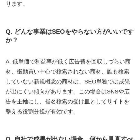
ります。
Q. どんな事業はSEOをやらない方がいいです
か？
A. 低単価で利益率が低く広告費を回収しづらい商
材、衝動買い中心で検索されない商材、誰も検索
していない新規概念の商材は、SEO単独では成果
が出にくい傾向があります。この場合はSNSや広
告を主軸にし、指名検索の受け皿としてサイトを
整える役割分担が有効です。
Q. 自社で成果が出ない場合、何から見直すべ