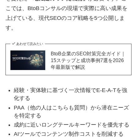
こでは、BtoBコンサルの現場で実際に高い成果を
上げている、現代SEOのコア戦略を5つ公開しま
す。
あわせて読みたい
BtoB企業のSEO対策完全ガイド｜
15ステップと成功事例7選を2026
年最新版で解説
経験・実体験に基づく一次情報でE-E-A-Tを強
化する
PAA（他の人はこちらも質問）から潜在ニーズ
を特定する
成約に近いロングテールキーワードを優先する
AIツールでコンテンツ制作コストを削減する