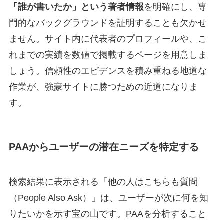
「誰が書いたか」という著者情報
を明確にし、専
門的なバックグラウンドを証明することも欠かせ
ません。サイト内に代表者のプロフィールや、こ
れまでの実績を数値で掲載するページを用意しま
しょう。信頼性のエビデンスを積み重ねる地道な
作業が、強豪サイトに勝つための近道になりま
す。
PAAからユーザーの潜在ニーズを特定する
検索結果に表示される「他の人はこちらも質問
（People Also Ask）」は、ユーザーが次に何を知
りたいかを示す宝の山です。PAAを分析すること