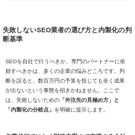
失敗しないSEO業者の選び方と内製化の判
断基準
SEOを自社で行うべきか、専門のパートナーに依
頼すべきかは、多くの企業の悩みどころです。判
断を誤ると、数百万円の予算を投じても全く成果
が出ないという事態を招きかねません。ここで
は、失敗しないための
「外注先の見極め方」と
「内製化の分岐点」
を明確に提示します。