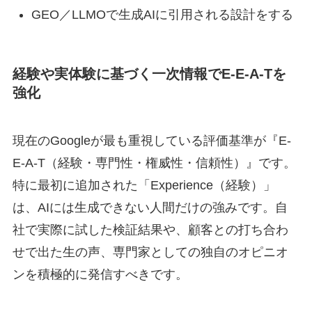
GEO／LLMOで生成AIに引用される設計をする
経験や実体験に基づく一次情報でE-E-A-Tを
強化
現在のGoogleが最も重視している評価基準が『E-
E-A-T（経験・専門性・権威性・信頼性）』です。
特に最初に追加された「Experience（経験）」
は、AIには生成できない人間だけの強みです。自
社で実際に試した検証結果や、顧客との打ち合わ
せで出た生の声、専門家としての独自のオピニオ
ンを積極的に発信すべきです。