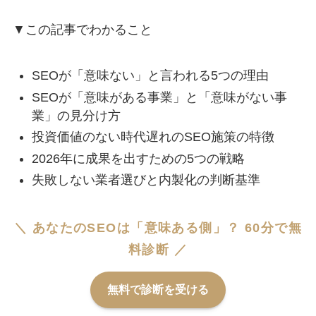
▼この記事でわかること
SEOが「意味ない」と言われる5つの理由
SEOが「意味がある事業」と「意味がない事
業」の見分け方
投資価値のない時代遅れのSEO施策の特徴
2026年に成果を出すための5つの戦略
失敗しない業者選びと内製化の判断基準
＼ あなたのSEOは「意味ある側」？ 60分で無
料診断 ／
無料で診断を受ける