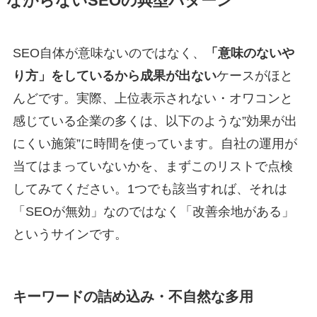
ながらないSEOの典型パターン
SEO自体が意味ないのではなく、
「意味のないや
り方」をしているから成果が出ない
ケースがほと
んどです。実際、上位表示されない・オワコンと
感じている企業の多くは、以下のような”効果が出
にくい施策”に時間を使っています。自社の運用が
当てはまっていないかを、まずこのリストで点検
してみてください。1つでも該当すれば、それは
「SEOが無効」なのではなく「改善余地がある」
というサインです。
キーワードの詰め込み・不自然な多用