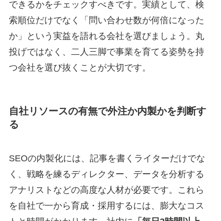
できるかをチェックすべきです。実績として、検
索順位だけでなく「問い合わせ数が何倍になった
か」という実益を語れる会社を選びましょう。丸
投げではなく、二人三脚で事業を育てる姿勢を持
つ会社を選び抜くことが大切です。
自社リソースの有無で外注か内製かを判断す
る
SEOの内製化には、記事を書くライターだけでな
く、戦略を練るディレクター、データを分析する
アナリストなどの高度な人材が必要です。これら
を自社で一から育成・採用するには、膨大なコス