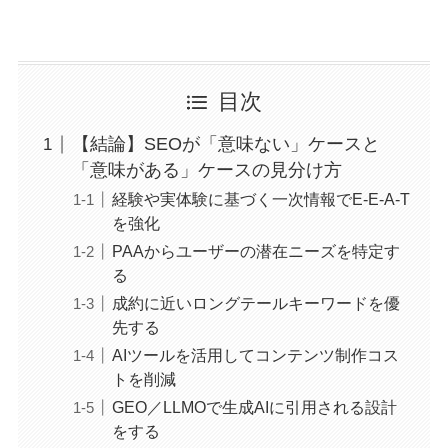
目次
【結論】SEOが「意味ない」ケースと
「意味がある」ケースの見分け方
経験や実体験に基づく一次情報でE-E-A-T
を強化
PAAからユーザーの潜在ニーズを特定す
る
成約に近いロングテールキーワードを優
先する
AIツールを活用してコンテンツ制作コス
トを削減
GEO／LLMOで生成AIに引用される設計
をする