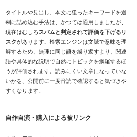
タイトルや見出し、本文に狙ったキーワードを過
剰に詰め込む手法は、かつては通用しましたが、
現在はむしろ
スパムと判定されて評価を下げるリ
スク
があります。検索エンジンは文脈で意味を理
解するため、無理に同じ語を繰り返すより、関連
語や具体的な説明で自然にトピックを網羅するほ
うが評価されます。読みにくい文章になっていな
いかを、公開前に一度音読で確認すると気づきや
すくなります。
自作自演・購入による被リンク