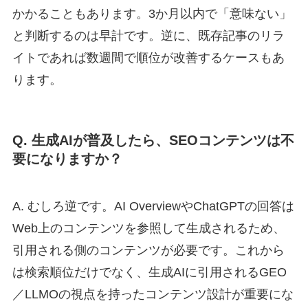
かかることもあります。3か月以内で「意味ない」
と判断するのは早計です。逆に、既存記事のリラ
イトであれば数週間で順位が改善するケースもあ
ります。
Q. 生成AIが普及したら、SEOコンテンツは不
要になりますか？
A. むしろ逆です。AI OverviewやChatGPTの回答は
Web上のコンテンツを参照して生成されるため、
引用される側のコンテンツが必要です。これから
は検索順位だけでなく、生成AIに引用されるGEO
／LLMOの視点を持ったコンテンツ設計が重要にな