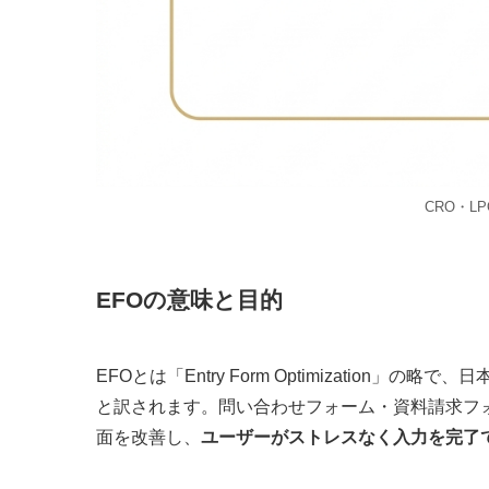
CRO・L
EFOの意味と目的
EFOとは「Entry Form Optimizatio
と訳されます。問い合わせフォーム・資料請求フ
面を改善し、
ユーザーがストレスなく入力を完了