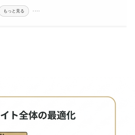
もっと見る