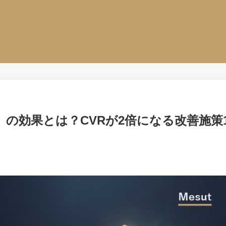
）の効果とは？CVRが2倍になる改善施策1