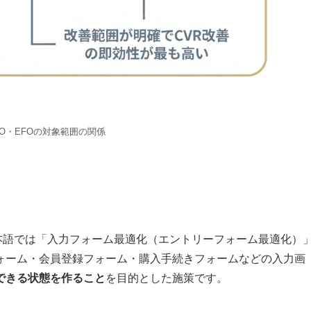
PO・EFOの対象範囲の関係
n」の略で、日本語では「入力フォーム最適化（エントリーフォーム最適化）
ォーム・会員登録フォーム・購入手続きフォームなどの入力画
できる状態を作ること
を目的とした施策です。