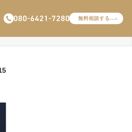
無料相談する
5