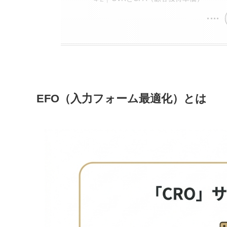
EFO（入力フォーム最適化）とは