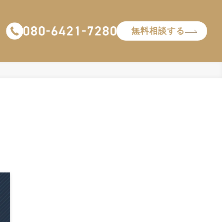
無料相談する