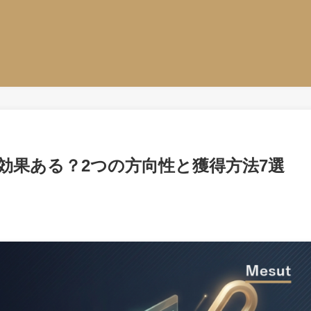
Oに効果ある？2つの方向性と獲得方法7選