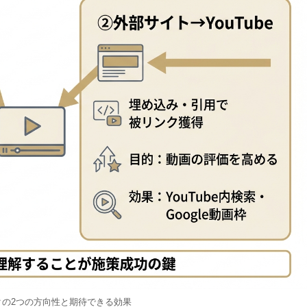
リンクの2つの方向性と期待できる効果