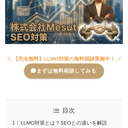
＼ 【完全無料】LLMO対策の無料相談実施中！ ／
まずは無料相談してみる
目次
LLMO対策とは？SEOとの違いを解説