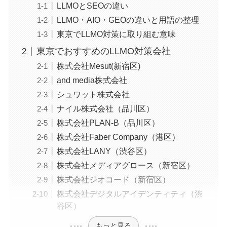
LLMOとSEOの違い
LLMO・AIO・GEOの違いと用語の整理
東京でLLMO対策に取り組む意味
東京でおすすめのLLMO対策会社
株式会社Mesut(新宿区)
and media株式会社
シュワット株式会社
ナイル株式会社（品川区）
株式会社PLAN-B（品川区）
株式会社Faber Company（港区）
株式会社LANY（渋谷区）
株式会社メディアグロース（新宿区）
株式会社ジオコード（新宿区）
株式会社デジタルアイデンティティ（渋
谷区）
もっと見る