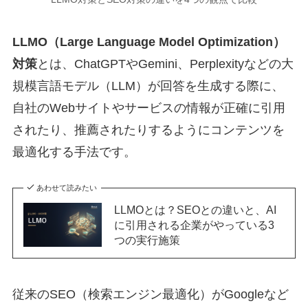
LLMO（Large Language Model Optimization）
対策
とは、ChatGPTやGemini、Perplexityなどの大
規模言語モデル（LLM）が回答を生成する際に、
自社のWebサイトやサービスの情報が正確に引用
されたり、推薦されたりするようにコンテンツを
最適化する手法です。
あわせて読みたい
LLMOとは？SEOとの違いと、AI
に引用される企業がやっている3
つの実行施策
従来のSEO（検索エンジン最適化）がGoogleなど