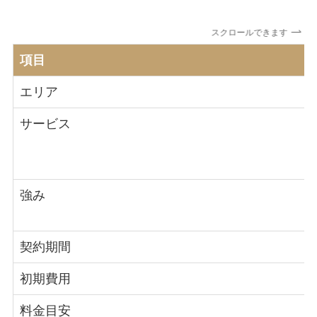
スクロールできます
項目
エリア
サービス
強み
契約期間
初期費用
料金目安