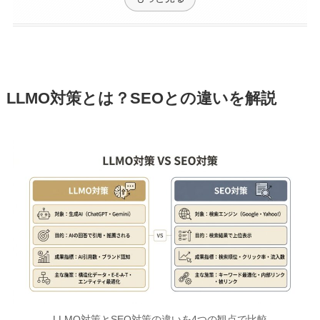
LLMO対策とは？SEOとの違いを解説
LLMO対策とSEO対策の違いを4つの観点で比較