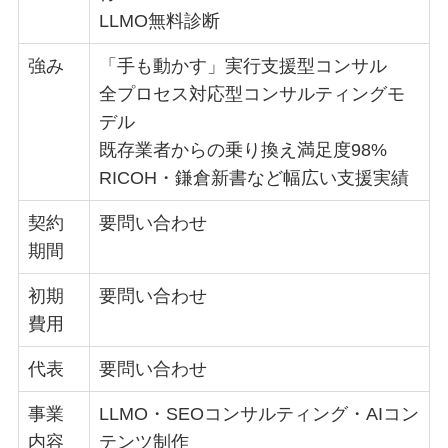
LLMO無料診断
強み
「手も動かす」実行支援型コンサル
全プロセス対応型コンサルティングモ
デル
既存業者からの乗り換え満足度98%
RICOH・鎌倉新書など幅広い支援実績
契約
要問い合わせ
期間
初期
要問い合わせ
費用
代表
要問い合わせ
事業
LLMO・SEOコンサルティング・AIコン
内容
テンツ制作