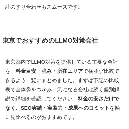
計のすり合わせもスムーズです。
東京でおすすめのLLMO対策会社
東京都内でLLMO対策を提供している主要な会社
を、
料金目安・強み・所在エリア
で横並び比較で
きるよう一覧にまとめました。まずは下記の比較
表で全体像をつかみ、気になる会社は続く個別解
説で詳細を確認してください。
料金の安さだけで
なく、SEO実績・実装力・成果へのコミット
を軸
に見比べるのがおすすめです。