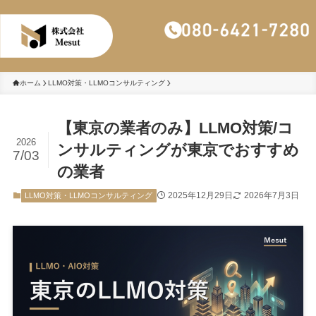
株式会社Mesut
ホーム
LLMO対策・LLMOコンサルティング
【東京の業者のみ】LLMO対策/コ
2026
ンサルティングが東京でおすすめ
7/03
の業者
2025年12月29日
2026年7月3日
LLMO対策・LLMOコンサルティング