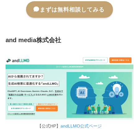
まずは無料相談してみる
and media株式会社
【公式HP】
andLLMO公式ページ