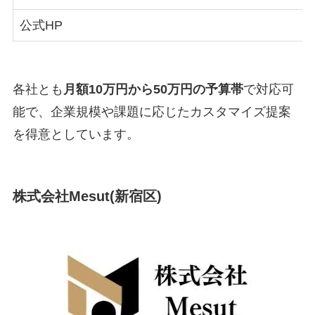
公式HP
各社とも
月額10万円から50万円の予算帯
で対応可
能で、企業規模や課題に応じたカスタマイズ提案
を得意としています。
株式会社Mesut(新宿区)