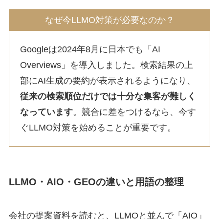
なぜ今LLMO対策が必要なのか？
Googleは2024年8月に日本でも「AI
Overviews」を導入しました。検索結果の上
部にAI生成の要約が表示されるようになり、
従来の検索順位だけでは十分な集客が難しく
なっています
。競合に差をつけるなら、今す
ぐLLMO対策を始めることが重要です。
LLMO・AIO・GEOの違いと用語の整理
会社の提案資料を読むと、LLMOと並んで「AIO」