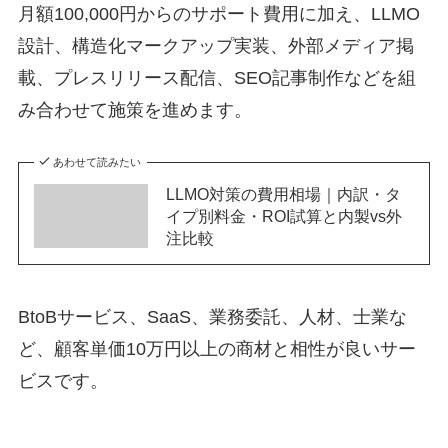
月額100,000円からのサポート費用に加え、LLMO
設計、構造化マークアップ実装、外部メディア掲
載、プレスリリース配信、SEO記事制作などを組
み合わせて施策を進めます。
あわせて読みたい
LLMO対策の費用相場｜内訳・タ
イプ別料金・ROI試算と内製vs外
注比較
BtoBサービス、SaaS、業務委託、人材、士業な
ど、顧客単価10万円以上の商材と相性が良いサー
ビスです。