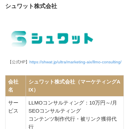
シュワット株式会社
【公式HP】
https://shwat.jp/ultra/marketing-aix/llmo-consulting/
会社
シュワット株式会社（マーケティングA
名
IX）
サー
LLMOコンサルティング：10万円～/月
ビス
SEOコンサルティング
コンテンツ制作代行・被リンク獲得代
行