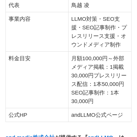
代表
鳥越 凌
事業内容
LLMO対策・SEO支
援・SEO記事制作・プ
レスリリース支援・オ
ウンドメディア制作
料金目安
月額100,000円～外部
メディア掲載：1掲載
30,000円プレスリリー
ス配信：1本50,000円
SEO記事制作：1本
30,000円
公式HP
andLLMO公式ページ