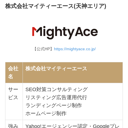
株式会社マイティーエース(天神エリア)
【公式HP】
https://mightyace.co.jp/
会社
株式会社マイティーエース
名
サー
SEO対策コンサルティング
ビス
リスティング広告運用代行
ランディングページ制作
ホームページ制作
強み
Yahoo!エージェンシー認定・Googleプレ