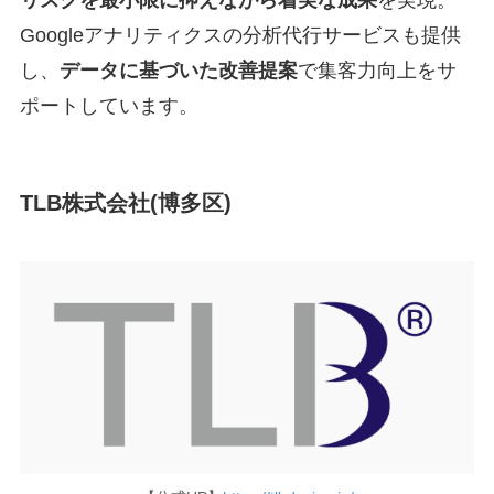
Googleアナリティクスの分析代行サービスも提供
し、
データに基づいた改善提案
で集客力向上をサ
ポートしています。
TLB株式会社(博多区)