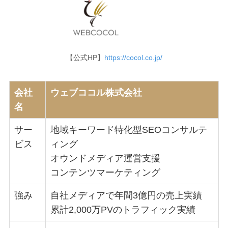
【公式HP】
https://cocol.co.jp/
会社
ウェブココル株式会社
名
サー
地域キーワード特化型SEOコンサルテ
ビス
ィング
オウンドメディア運営支援
コンテンツマーケティング
強み
自社メディアで年間3億円の売上実績
累計2,000万PVのトラフィック実績