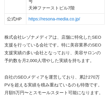
号
天神ファーストビル7階
公式HP
https://resona-media.co.jp/
株式会社レゾナメディアは、店舗に特化したSEO
支援を行っている会社です。特に美容業界のSEO
支援実績の多い会社となっており、美容サロンの
予約数を月2,000人増やした実績を持ちます。
自社のSEOメディアを運営しており、累計270万
PVを超える実績を積み重ねているのも特徴です。
月額5万円〜とスモールスタート可能になります。