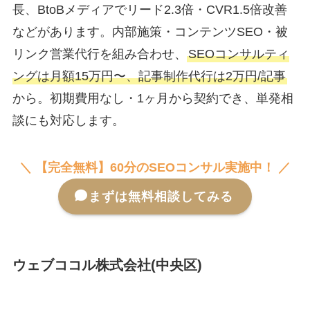
長、BtoBメディアでリード2.3倍・CVR1.5倍改善
などがあります。内部施策・コンテンツSEO・被
リンク営業代行を組み合わせ、
SEOコンサルティ
ングは月額15万円〜、記事制作代行は2万円/記事
から。初期費用なし・1ヶ月から契約でき、単発相
談にも対応します。
＼ 【完全無料】60分のSEOコンサル実施中！ ／
まずは無料相談してみる
ウェブココル株式会社(中央区)