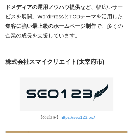
ドメディアの運用ノウハウ提供
など、幅広いサー
ビスを展開。WordPressとTCDテーマを活用した
集客に強い最上級のホームページ制作
で、多くの
企業の成長を支援しています。
株式会社スマイクリエイト(太宰府市)
【公式HP】
https://seo123.biz/