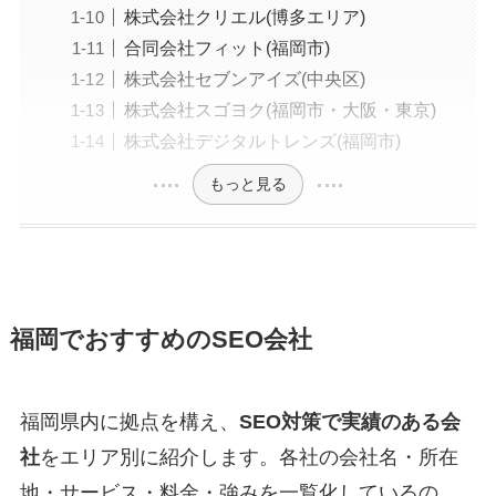
株式会社クリエル(博多エリア)
合同会社フィット(福岡市)
株式会社セブンアイズ(中央区)
株式会社スゴヨク(福岡市・大阪・東京)
株式会社デジタルトレンズ(福岡市)
もっと見る
福岡でおすすめのSEO会社
福岡県内に拠点を構え、
SEO対策で実績のある会
社
をエリア別に紹介します。各社の会社名・所在
地・サービス・料金・強みを一覧化しているの