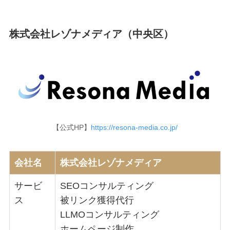
株式会社レゾナメディア（中央区）
【公式HP】
https://resona-media.co.jp/
会社名
株式会社レゾナメディア
サービ
SEOコンサルティング
ス
被リンク獲得代行
LLMOコンサルティング
ホームページ制作