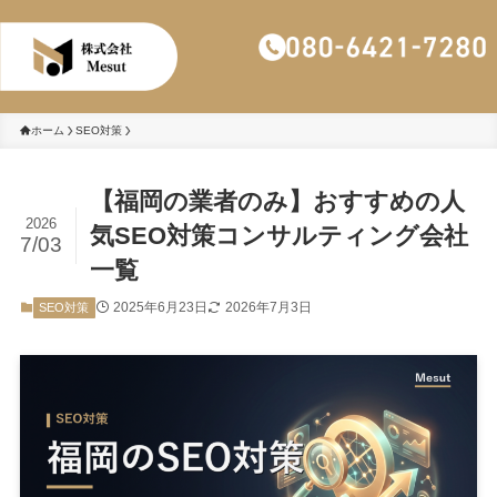
株式会社Mesut
ホーム
SEO対策
【福岡の業者のみ】おすすめの人
2026
気SEO対策コンサルティング会社
7/03
一覧
2025年6月23日
2026年7月3日
SEO対策