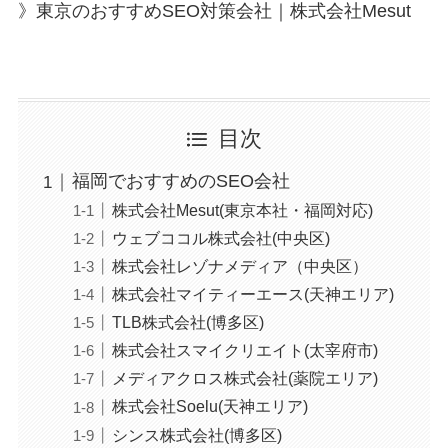
》東京のおすすめSEO対策会社｜株式会社Mesut
目次
福岡でおすすめのSEO会社
株式会社Mesut(東京本社・福岡対応)
ウェブココル株式会社(中央区)
株式会社レゾナメディア（中央区）
株式会社マイティーエース(天神エリア)
TLB株式会社(博多区)
株式会社スマイクリエイト(太宰府市)
メディアクロス株式会社(薬院エリア)
株式会社Soelu(天神エリア)
シンス株式会社(博多区)