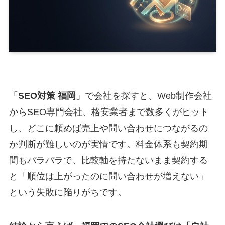
「
SEO対策 福岡
」で会社を探すと、Web制作会社
からSEO専門会社、格安業者まで数多くがヒット
し、どこに頼めば売上や問い合わせにつながるの
か判断が難しいのが実情です。料金体系も契約期
間もバラバラで、比較軸を持たないまま契約する
と「順位は上がったのに問い合わせが増えない」
という失敗に陥りがちです。