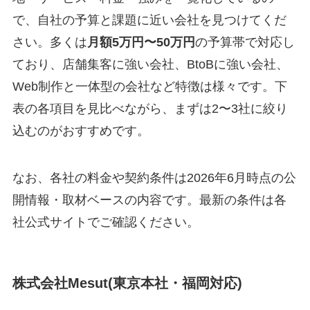
で、自社の予算と課題に近い会社を見つけてくだ
さい。多くは
月額5万円〜50万円
の予算帯で対応し
ており、店舗集客に強い会社、BtoBに強い会社、
Web制作と一体型の会社など特徴は様々です。下
表の各項目を見比べながら、まずは2〜3社に絞り
込むのがおすすめです。
なお、各社の料金や契約条件は2026年6月時点の公
開情報・取材ベースの内容です。最新の条件は各
社公式サイトでご確認ください。
株式会社Mesut(東京本社・福岡対応)