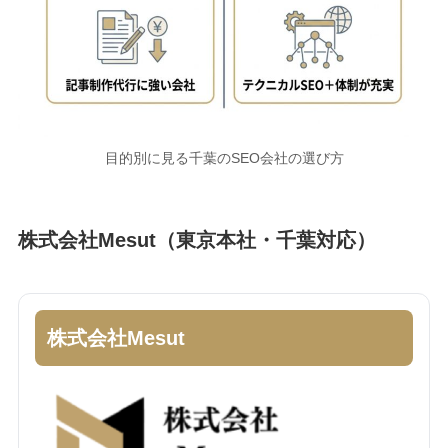
目的別に見る千葉のSEO会社の選び方
株式会社Mesut（東京本社・千葉対応）
株式会社Mesut