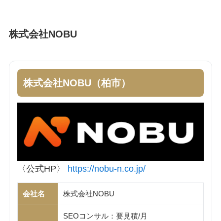
株式会社NOBU
株式会社NOBU（柏市）
〈公式HP〉
https://nobu-n.co.jp/
会社名
株式会社NOBU
SEOコンサル：要見積/月