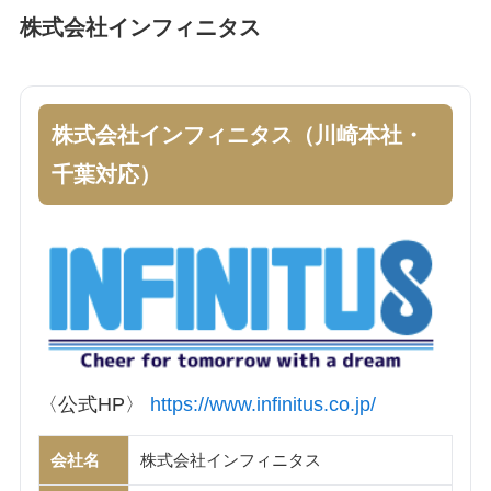
株式会社インフィニタス
株式会社インフィニタス（川崎本社・
千葉対応）
〈公式HP〉
https://www.infinitus.co.jp/
会社名
株式会社インフィニタス