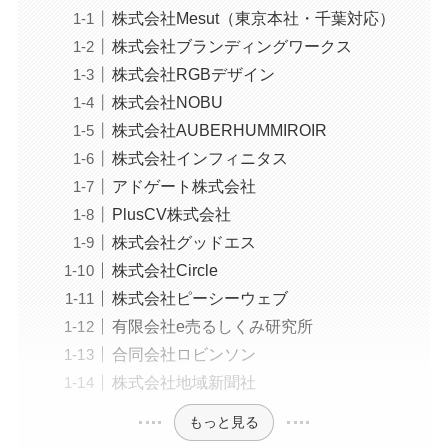
株式会社Mesut（東京本社・千葉対応）
株式会社ブランディングワークス
株式会社RGBデザイン
株式会社NOBU
株式会社AUBERHUMMIROIR
株式会社インフィニタス
アドゲート株式会社
PlusCV株式会社
株式会社グッドエス
株式会社Circle
株式会社ピーシーウェブ
有限会社e売るしくみ研究所
合同会社ロビンソン
株式会社地域新聞社
もっと見る