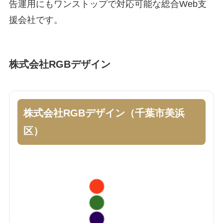
告運用にもワンストップで対応可能な総合Web支
援会社です。
株式会社RGBデザイン
株式会社RGBデザイン（千葉市美浜
区）