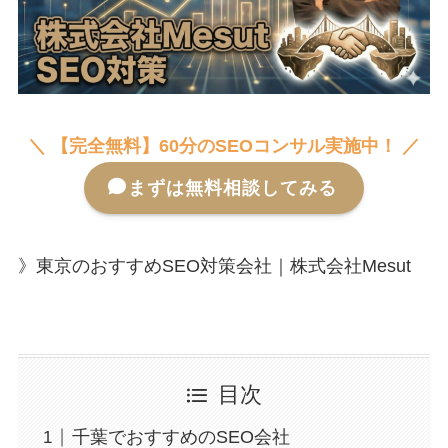
＼ 【完全無料】60分のSEOコンサル実施中！ ／
まずは無料相談してみる
》東京のおすすめSEO対策会社｜株式会社Mesut
目次
千葉でおすすめのSEO会社