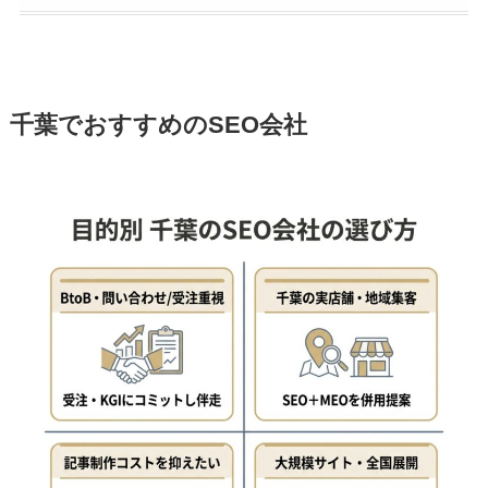
千葉でおすすめのSEO会社