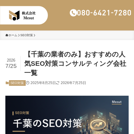
株式会社Mesut
ホーム
SEO対策
【千葉の業者のみ】おすすめの人
2026
気SEO対策コンサルティング会社
7/25
一覧
2025年8月25日
2026年7月25日
SEO対策