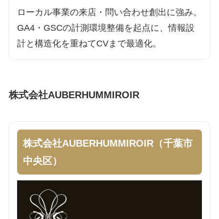
ローカル事業の来店・問い合わせ創出に強み。
GA4・GSCの計測環境整備を起点に、情報設
計と構造化を重ねてCVまで最適化。
株式会社AUBERHUMMIROIR
株式会社AUBERHUMMIROIR（千葉市
中央区）