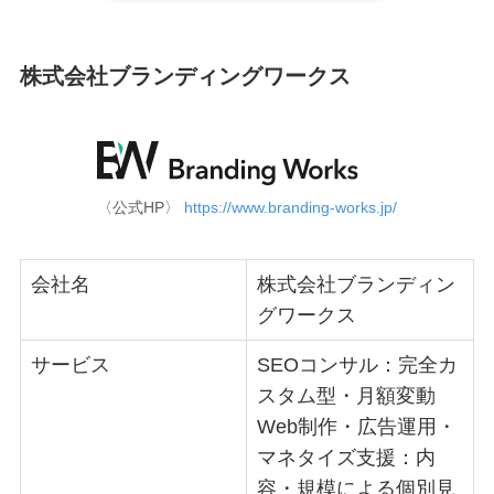
株式会社ブランディングワークス
〈公式HP〉
https://www.branding-works.jp/
会社名
株式会社ブランディン
グワークス
サービス
SEOコンサル：完全カ
スタム型・月額変動
Web制作・広告運用・
マネタイズ支援：内
容・規模による個別見